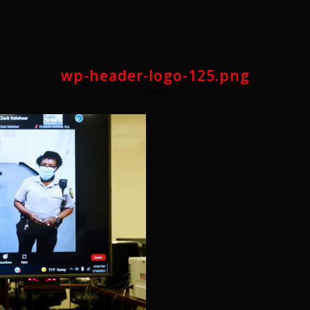
wp-header-logo-125.png